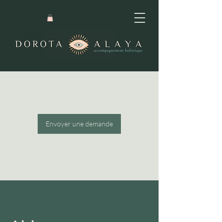
Envoyer une demande