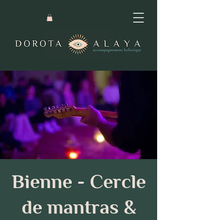
Bienne - Cercle
de mantras &