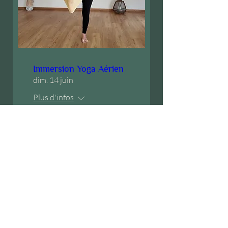
Immersion Yoga Aérien
dim. 14 juin
Plus d'infos
Détails