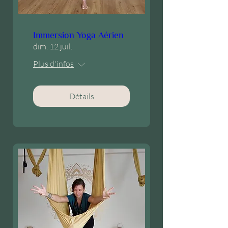
Immersion Yoga Aérien
dim. 12 juil.
Plus d'infos
Détails