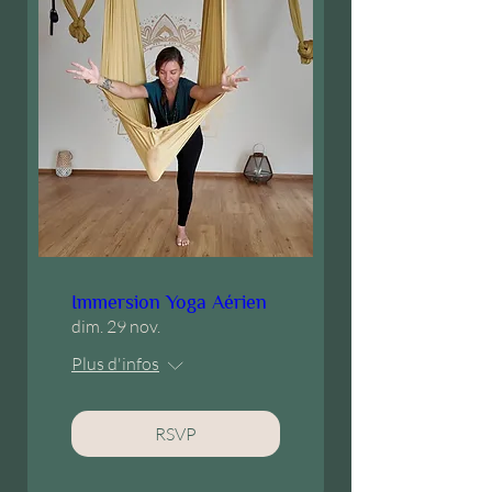
Immersion Yoga Aérien
dim. 29 nov.
Plus d'infos
RSVP