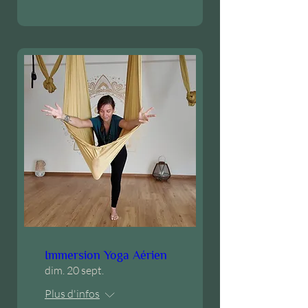
Immersion Yoga Aérien
dim. 20 sept.
Plus d'infos