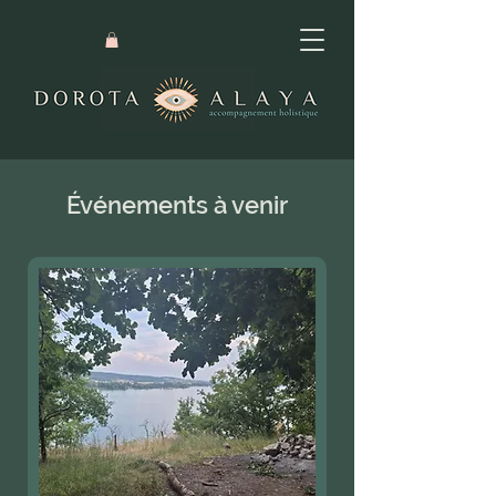
Événements à venir