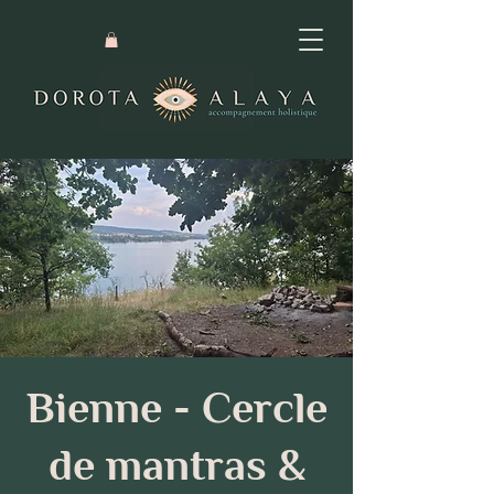
Bienne - Cercle
de mantras &