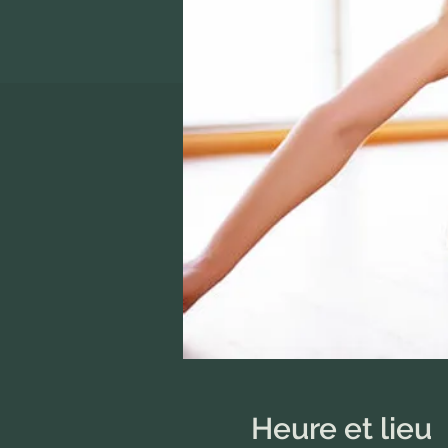
Heure et lieu