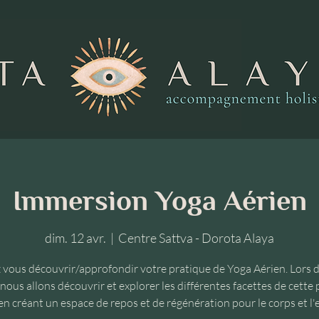
Immersion Yoga Aérien
dim. 12 avr.
  |  
Centre Sattva - Dorota Alaya
 vous découvrir/approfondir votre pratique de Yoga Aérien. Lors d
 nous allons découvrir et explorer les différentes facettes de cette
en créant un espace de repos et de régénération pour le corps et l'e