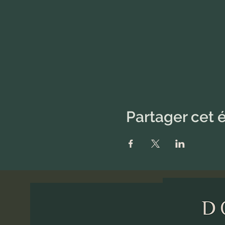
Partager cet