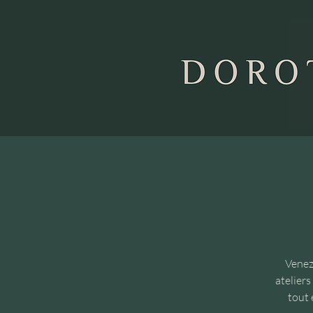
Venez
ateliers
tout 