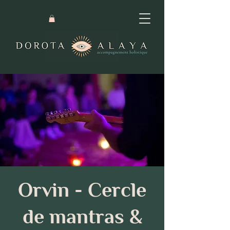
Orvin - Cercle
de mantras &