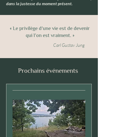
dans la justesse du moment présent.
« Le privilège d’une vie est de devenir
qui l’on est vraiment. »
Carl Gustav Jung
Prochains événements